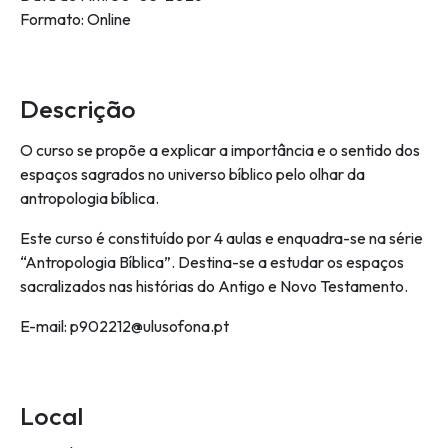
Formato: Online
Descrição
O curso se propõe a explicar a importância e o sentido dos
espaços sagrados no universo bíblico pelo olhar da
antropologia bíblica.
Este curso é constituído por 4 aulas e enquadra-se na série
“Antropologia Bíblica”. Destina-se a estudar os espaços
sacralizados nas histórias do Antigo e Novo Testamento.
E-mail: p902212@ulusofona.pt
Local