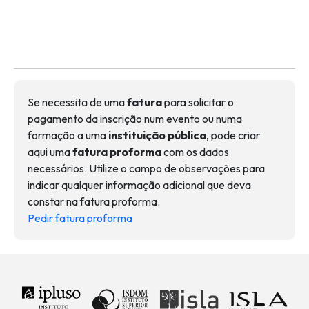
Se necessita de uma
fatura
para solicitar o
pagamento da inscrição num evento ou numa
formação a uma
instituição pública
, pode criar
aqui uma
fatura proforma
com os dados
necessários. Utilize o campo de observações para
indicar qualquer informação adicional que deva
constar na fatura proforma.
Pedir fatura proforma