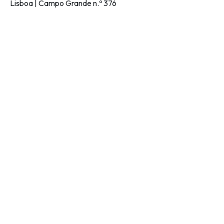
Lisboa | Campo Grande n.º 376