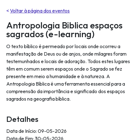
<
Voltar à página dos eventos
Antropologia Biblica espaços
sagrados (e-learning)
O texto bíblico é permeado por locais onde ocorreu a
manifestação de Deus ou de anjos, onde milagres foram
testemunhados e locais de adoração. Todos estes lugares
têm em comum serem espaços onde o Sagrado se fez
presente em meio a humanidade e à natureza. A
Antropologia Bíblica é uma ferramenta essencial para a
compreensão da importância e significado dos espaços
sagrados na geografia bíblica.
Detalhes
Data de Início: 09-05-2026
Data de Fim: 30-05-2026